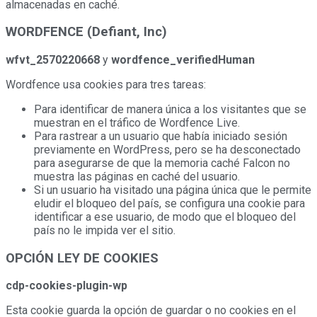
almacenadas en caché.
WORDFENCE (Defiant, Inc)
wfvt_2570220668
y
wordfence_verifiedHuman
Wordfence usa cookies para tres tareas:
Para identificar de manera única a los visitantes que se
muestran en el tráfico de Wordfence Live.
Para rastrear a un usuario que había iniciado sesión
previamente en WordPress, pero se ha desconectado
para asegurarse de que la memoria caché Falcon no
muestra las páginas en caché del usuario.
Si un usuario ha visitado una página única que le permite
eludir el bloqueo del país, se configura una cookie para
identificar a ese usuario, de modo que el bloqueo del
país no le impida ver el sitio.
OPCIÓN LEY DE COOKIES
cdp-cookies-plugin-wp
Esta cookie guarda la opción de guardar o no cookies en el